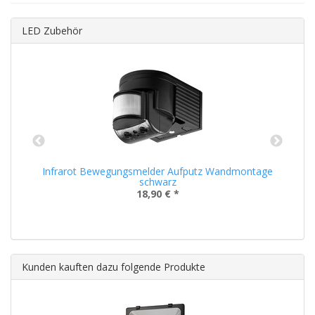
LED Zubehör
Infrarot Bewegungsmelder Aufputz Wandmontage
schwarz
18,90 €
*
Kunden kauften dazu folgende Produkte