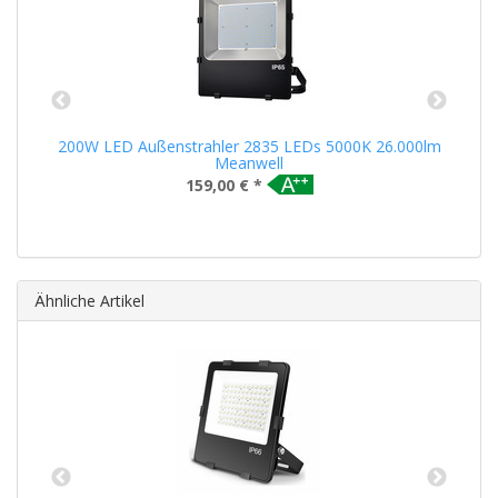
200W LED Außenstrahler 2835 LEDs 5000K 26.000lm
Meanwell
159,00 €
*
Ähnliche Artikel