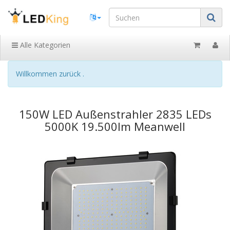
Alle Kategorien
Willkommen zurück .
150W LED Außenstrahler 2835 LEDs
5000K 19.500lm Meanwell