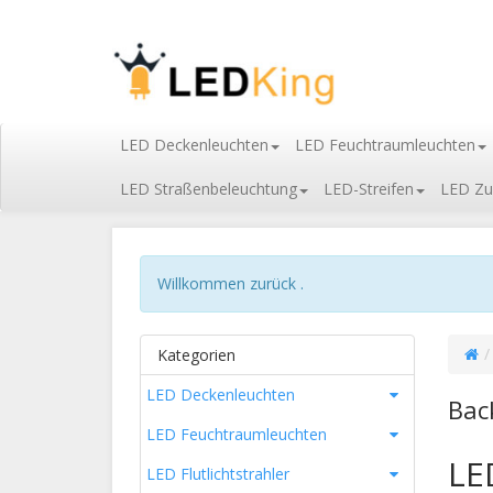
LED Deckenleuchten
LED Feuchtraumleuchten
LED Straßenbeleuchtung
LED-Streifen
LED Zu
Willkommen zurück .
Kategorien
LED Deckenleuchten
Bac
LED Feuchtraumleuchten
LE
LED Flutlichtstrahler