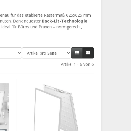
genau für das etablierte Rastermaß 625x625 mm
Minuten. Dank neuester
Back-Lit-Technologie
 Ideal für Büros und Praxen – normgerecht,
Artikel 1 - 6 von 6