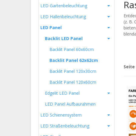
Ra
LED Gartenbeleuchtung
Entdec
LED Hallenbeleuchtung
(z. B.
LED Panel
bieten
blend
Backlit LED Panel
Backlit Panel 60x60cm
Backlit Panel 62x62cm
Seite
Backlit Panel 120x30cm
Backlit Panel 120x60cm
Edgelit LED Panel
LED Panel Aufbaurahmen
LED Schienensystem
LED Straßenbeleuchtung