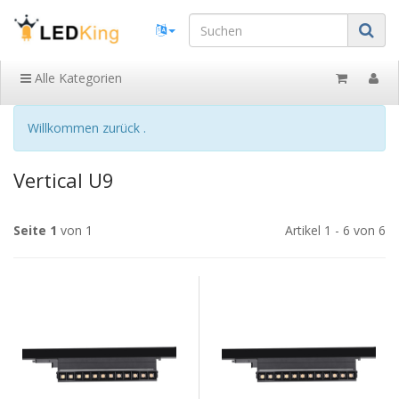
Alle Kategorien
Willkommen zurück .
Vertical U9
Seite 1
von 1
Artikel 1 - 6 von 6