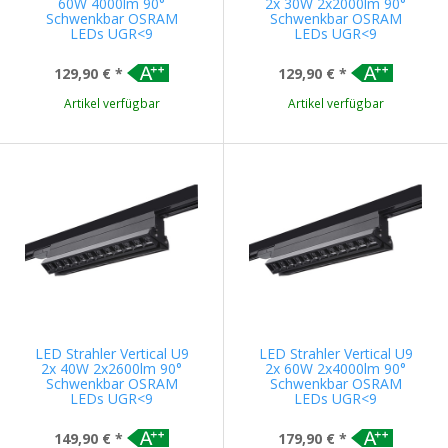
60W 4000lm 90°
2x 30W 2x2000lm 90°
Schwenkbar OSRAM
Schwenkbar OSRAM
LEDs UGR<9
LEDs UGR<9
129,90 €
*
129,90 €
*
Artikel verfügbar
Artikel verfügbar
LED Strahler Vertical U9
LED Strahler Vertical U9
2x 40W 2x2600lm 90°
2x 60W 2x4000lm 90°
Schwenkbar OSRAM
Schwenkbar OSRAM
LEDs UGR<9
LEDs UGR<9
149,90 €
*
179,90 €
*