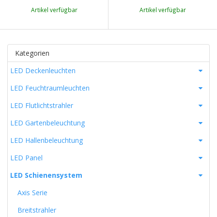
Artikel verfügbar
Artikel verfügbar
Kategorien
LED Deckenleuchten
LED Feuchtraumleuchten
LED Flutlichtstrahler
LED Gartenbeleuchtung
LED Hallenbeleuchtung
LED Panel
LED Schienensystem
Axis Serie
Breitstrahler