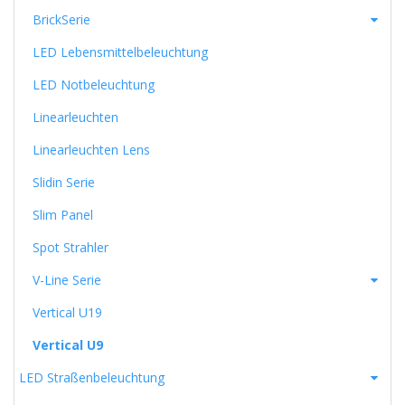
BrickSerie
LED Lebensmittelbeleuchtung
LED Notbeleuchtung
Linearleuchten
Linearleuchten Lens
Slidin Serie
Slim Panel
Spot Strahler
V-Line Serie
Vertical U19
Vertical U9
LED Straßenbeleuchtung