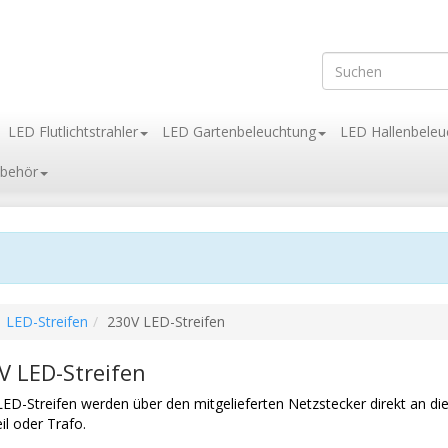
LED Flutlichtstrahler
LED Gartenbeleuchtung
LED Hallenbeleu
behör
LED-Streifen
230V LED-Streifen
V LED-Streifen
ED-Streifen werden über den mitgelieferten Netzstecker direkt an d
il oder Trafo.