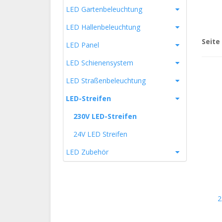
LED Gartenbeleuchtung
LED Hallenbeleuchtung
Seite
LED Panel
LED Schienensystem
LED Straßenbeleuchtung
LED-Streifen
230V LED-Streifen
24V LED Streifen
LED Zubehör
2