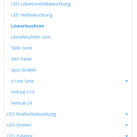
LED Lebensmittelbeleuchtung
LED Notbeleuchtung
Linearleuchten
Linearleuchten Lens
Slidin Serie
Slim Panel
Spot Strahler
V-Line Serie
Vertical U19
Vertical U9
LED Straßenbeleuchtung
LED-Streifen
LED Zubehör