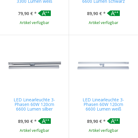
3300 Lumen weiß
6600 Lumen schwarz
79,90 €
*
89,90 €
*
Artikel verfügbar
Artikel verfügbar
LED Linearleuchte 3-
LED Linearleuchte 3-
Phasen 60W 120cm
Phasen 60W 120cm
6600 Lumen silber
6600 Lumen weiß
89,90 €
*
89,90 €
*
Artikel verfügbar
Artikel verfügbar