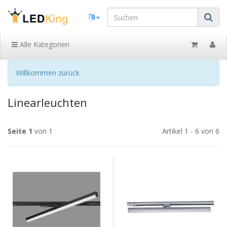
Alle Kategorien
Willkommen zurück .
Linearleuchten
Seite 1
von 1
Artikel 1 - 6 von 6