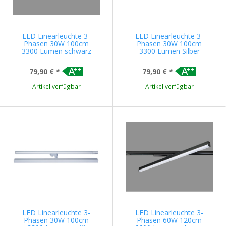
LED Linearleuchte 3-
LED Linearleuchte 3-
Phasen 30W 100cm
Phasen 30W 100cm
3300 Lumen schwarz
3300 Lumen Silber
79,90 €
*
79,90 €
*
Artikel verfügbar
Artikel verfügbar
LED Linearleuchte 3-
LED Linearleuchte 3-
Phasen 30W 100cm
Phasen 60W 120cm