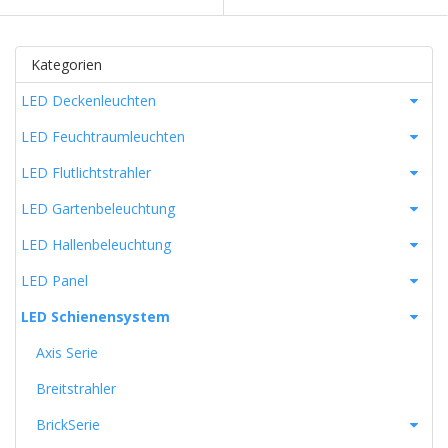
Kategorien
LED Deckenleuchten
LED Feuchtraumleuchten
LED Flutlichtstrahler
LED Gartenbeleuchtung
LED Hallenbeleuchtung
LED Panel
LED Schienensystem
Axis Serie
Breitstrahler
BrickSerie