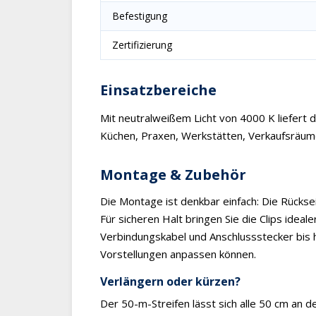
Befestigung
Zertifizierung
Einsatzbereiche
Mit neutralweißem Licht von 4000 K liefert di
Küchen, Praxen, Werkstätten, Verkaufsräum
Montage & Zubehör
Die Montage ist denkbar einfach: Die Rückse
Für sicheren Halt bringen Sie die Clips ide
Verbindungskabel und Anschlussstecker bis hi
Vorstellungen anpassen können.
Verlängern oder kürzen?
Der 50-m-Streifen lässt sich alle 50 cm an 