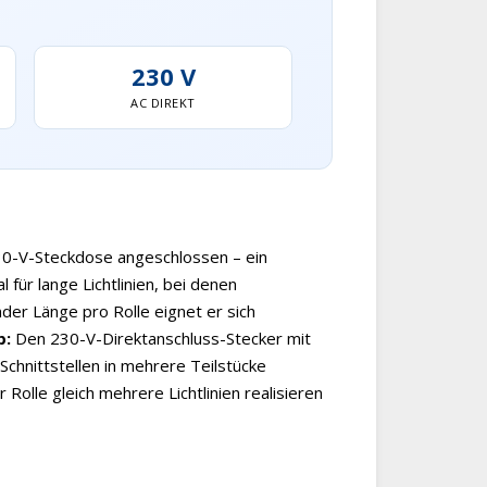
230 V
AC DIREKT
230-V-Steckdose angeschlossen – ein
l für lange Lichtlinien, bei denen
er Länge pro Rolle eignet er sich
p:
Den 230-V-Direktanschluss-Stecker mit
Schnittstellen in mehrere Teilstücke
Rolle gleich mehrere Lichtlinien realisieren