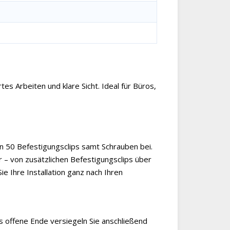
es Arbeiten und klare Sicht. Ideal für Büros,
en 50 Befestigungsclips samt Schrauben bei.
 – von zusätzlichen Befestigungsclips über
e Ihre Installation ganz nach Ihren
as offene Ende versiegeln Sie anschließend