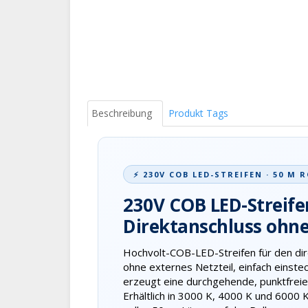
Beschreibung
Produkt Tags
⚡ 230V COB LED-STREIFEN · 50 M R
230V COB LED-Streife
Direktanschluss ohne
Hochvolt-COB-LED-Streifen für den di
ohne externes Netzteil, einfach einst
erzeugt eine durchgehende, punktfreie 
Erhältlich in 3000 K, 4000 K und 6000 