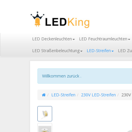
LED Deckenleuchten
LED Feuchtraumleuchten
LED Straßenbeleuchtung
LED-Streifen
LED Zu
Willkommen zurück .
LED-Streifen
230V LED-Streifen
230V