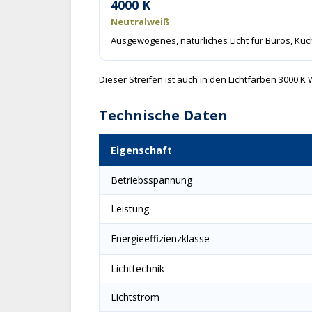
4000 K
Neutralweiß
Ausgewogenes, natürliches Licht für Büros, Kü
Dieser Streifen ist auch in den Lichtfarben 3000 K
Technische Daten
Eigenschaft
Betriebsspannung
Leistung
Energieeffizienzklasse
Lichttechnik
Lichtstrom