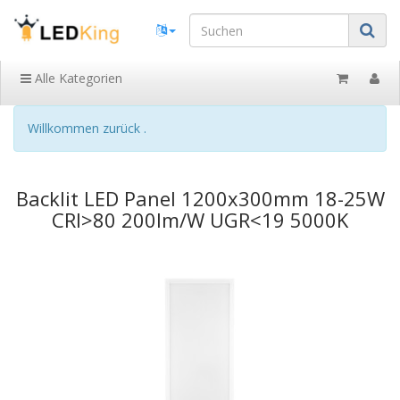
Alle Kategorien
Willkommen zurück .
Backlit LED Panel 1200x300mm 18-25W
CRI>80 200lm/W UGR<19 5000K