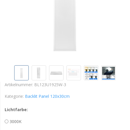
Artikelnummer:
BL123U1925W-3
Kategorie:
Backlit Panel 120x30cm
Lichtfarbe:
3000K