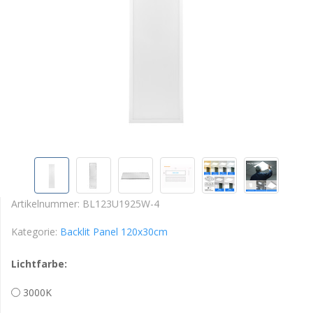
Artikelnummer:
BL123U1925W-4
Kategorie:
Backlit Panel 120x30cm
Lichtfarbe:
3000K