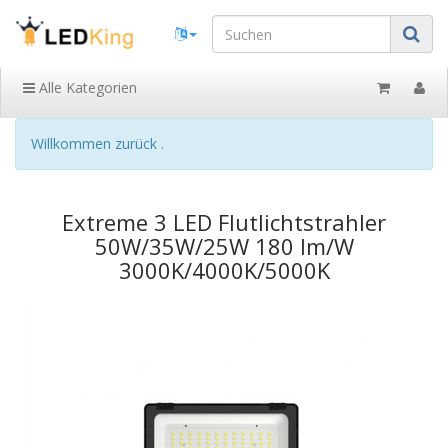
Alle Kategorien
Willkommen zurück .
Extreme 3 LED Flutlichtstrahler
50W/35W/25W 180 lm/W
3000K/4000K/5000K