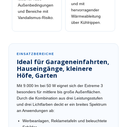
und mit
Außenbedingungen
hervorragender
und Bereiche mit
Wärmeableitung
Vandalismus-Risiko.
über Kühlrippen.
EINSATZBEREICHE
Ideal für Garageneinfahrten,
Hauseingänge, kleinere
Höfe, Garten
Mit 9.000 lm bei 50 W eignet sich der Extreme 3
besonders für mittlere bis große Außenflächen.
Durch die Kombination aus drei Leistungsstufen
und drei Lichtfarben deckt er ein breites Spektrum
an Anwendungen ab:
Werbeanlagen, Reklametafeln und beleuchtete