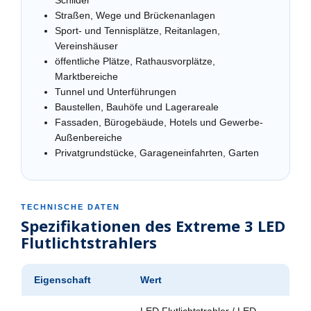
Schilder
Straßen, Wege und Brückenanlagen
Sport- und Tennisplätze, Reitanlagen,
Vereinshäuser
öffentliche Plätze, Rathausvorplätze,
Marktbereiche
Tunnel und Unterführungen
Baustellen, Bauhöfe und Lagerareale
Fassaden, Bürogebäude, Hotels und Gewerbe-
Außenbereiche
Privatgrundstücke, Garageneinfahrten, Garten
TECHNISCHE DATEN
Spezifikationen des Extreme 3 LED
Flutlichtstrahlers
Eigenschaft
Wert