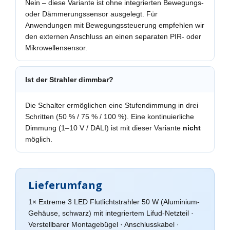
Nein – diese Variante ist ohne integrierten Bewegungs-
oder Dämmerungssensor ausgelegt. Für
Anwendungen mit Bewegungssteuerung empfehlen wir
den externen Anschluss an einen separaten PIR- oder
Mikrowellensensor.
Ist der Strahler dimmbar?
Die Schalter ermöglichen eine Stufendimmung in drei
Schritten (50 % / 75 % / 100 %). Eine kontinuierliche
Dimmung (1–10 V / DALI) ist mit dieser Variante
nicht
möglich.
Lieferumfang
1× Extreme 3 LED Flutlichtstrahler 50 W (Aluminium-
Gehäuse, schwarz) mit integriertem Lifud-Netzteil ·
Verstellbarer Montagebügel · Anschlusskabel ·