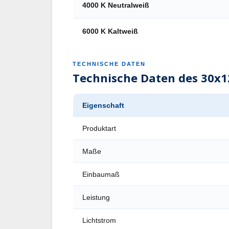
4000 K Neutralweiß
6000 K Kaltweiß
TECHNISCHE DATEN
Technische Daten des 30x
Eigenschaft
Produktart
Maße
Einbaumaß
Leistung
Lichtstrom