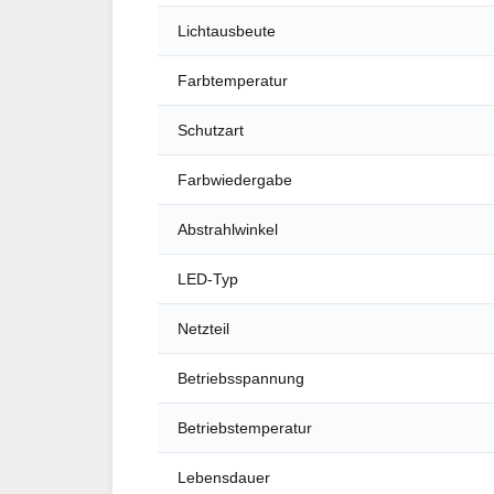
Lichtausbeute
Farbtemperatur
Schutzart
Farbwiedergabe
Abstrahlwinkel
LED-Typ
Netzteil
Betriebsspannung
Betriebstemperatur
Lebensdauer