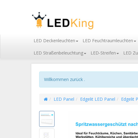
LED Deckenleuchten
LED Feuchtraumleuchten
LED Straßenbeleuchtung
LED-Streifen
LED Zu
Willkommen zurück .
LED Panel
Edgelit LED Panel
Edgelit