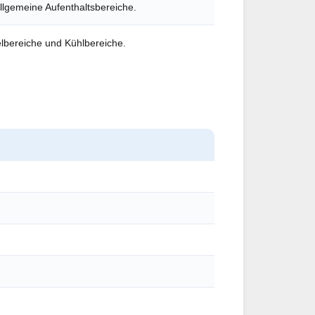
llgemeine Aufenthaltsbereiche.
elbereiche und Kühlbereiche.