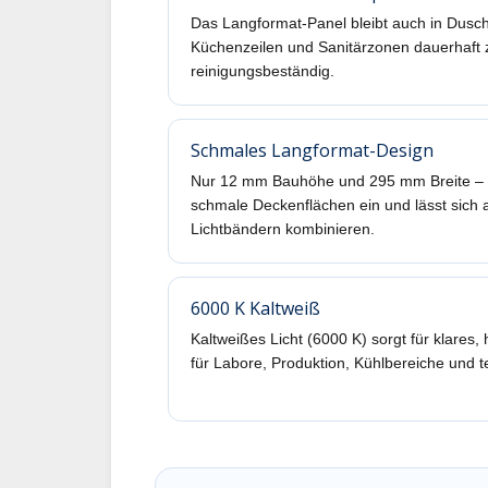
Das Langformat-Panel bleibt auch in Dus
Küchenzeilen und Sanitärzonen dauerhaft 
reinigungsbeständig.
Schmales Langformat-Design
Nur 12 mm Bauhöhe und 295 mm Breite – da
schmale Deckenflächen ein und lässt sich 
Lichtbändern kombinieren.
6000 K Kaltweiß
Kaltweißes Licht (6000 K) sorgt für klares, 
für Labore, Produktion, Kühlbereiche und t