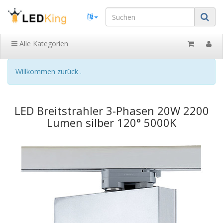
Alle Kategorien
Willkommen zurück .
LED Breitstrahler 3-Phasen 20W 2200
Lumen silber 120° 5000K