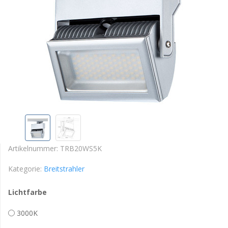
Artikelnummer:
TRB20WS5K
Kategorie:
Breitstrahler
Lichtfarbe
3000K