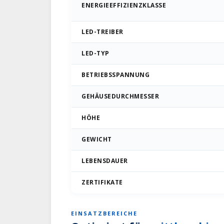
ENERGIEEFFIZIENZKLASSE
LED-TREIBER
LED-TYP
BETRIEBSSPANNUNG
GEHÄUSEDURCHMESSER
HÖHE
GEWICHT
LEBENSDAUER
ZERTIFIKATE
EINSATZBEREICHE