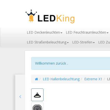
LED Deckenleuchten
LED Feuchtraumleuchten
LED Straßenbeleuchtung
LED-Streifen
LED Zu
Willkommen zurück .
LED Hallenbeleuchtung
Extreme X1
L