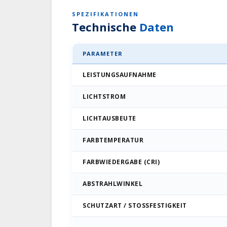
SPEZIFIKATIONEN
Technische
Daten
PARAMETER
LEISTUNGSAUFNAHME
LICHTSTROM
LICHTAUSBEUTE
FARBTEMPERATUR
FARBWIEDERGABE (CRI)
ABSTRAHLWINKEL
SCHUTZART / STOSSFESTIGKEIT