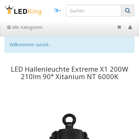
Alle Kategorien
Willkommen zurück .
LED Hallenleuchte Extreme X1 200W
210lm 90° Xitanium NT 6000K