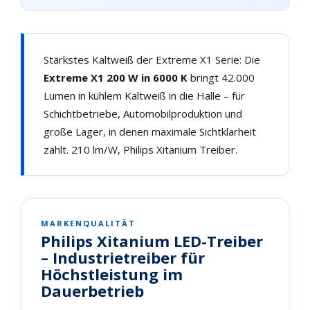
Stärkstes Kaltweiß der Extreme X1 Serie: Die
Extreme X1 200 W in 6000 K
bringt 42.000
Lumen in kühlem Kaltweiß in die Halle – für
Schichtbetriebe, Automobilproduktion und
große Lager, in denen maximale Sichtklarheit
zählt. 210 lm/W, Philips Xitanium Treiber.
MARKENQUALITÄT
Philips Xitanium LED-Treiber
– Industrietreiber für
Höchstleistung im
Dauerbetrieb