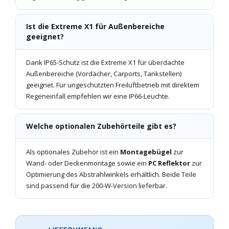
Ist die Extreme X1 für Außenbereiche
geeignet?
Dank IP65-Schutz ist die Extreme X1 für überdachte
Außenbereiche (Vordächer, Carports, Tankstellen)
geeignet. Für ungeschützten Freiluftbetrieb mit direktem
Regeneinfall empfehlen wir eine IP66-Leuchte.
Welche optionalen Zubehörteile gibt es?
Als optionales Zubehör ist ein
Montagebügel
zur
Wand- oder Deckenmontage sowie ein
PC Reflektor
zur
Optimierung des Abstrahlwinkels erhältlich. Beide Teile
sind passend für die 200-W-Version lieferbar.