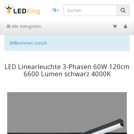
Alle Kategorien
Willkommen zurück .
LED Linearleuchte 3-Phasen 60W 120cm
6600 Lumen schwarz 4000K