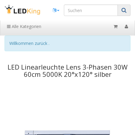
Alle Kategorien
Willkommen zurück .
LED Linearleuchte Lens 3-Phasen 30W
60cm 5000K 20°x120° silber