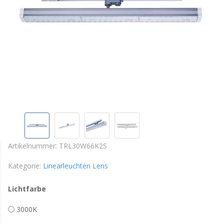
Artikelnummer:
TRL30W66K2S
Kategorie:
Linearleuchten Lens
Lichtfarbe
3000K