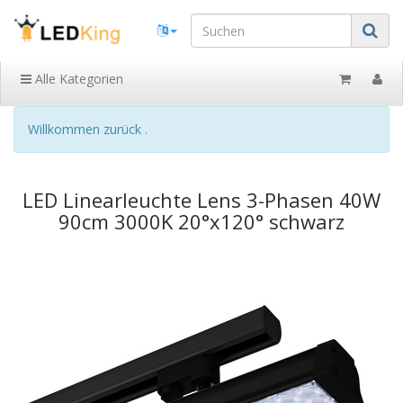
Alle Kategorien
Willkommen zurück .
LED Linearleuchte Lens 3-Phasen 40W
90cm 3000K 20°x120° schwarz