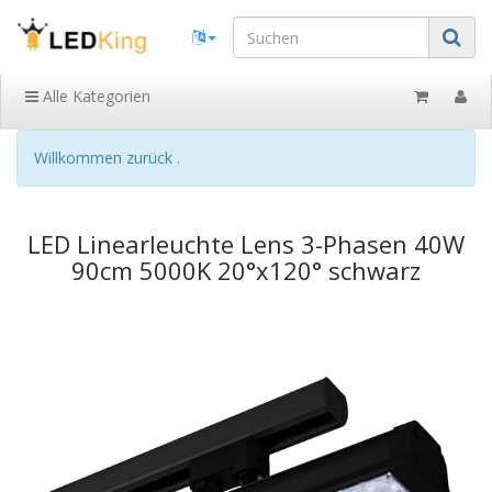
Alle Kategorien
Willkommen zurück .
LED Linearleuchte Lens 3-Phasen 40W
90cm 5000K 20°x120° schwarz