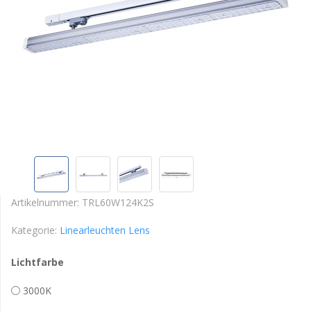
Artikelnummer:
TRL60W124K2S
Kategorie:
Linearleuchten Lens
Lichtfarbe
3000K