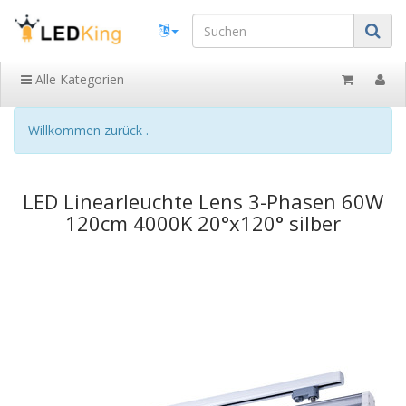
Alle Kategorien
Willkommen zurück .
LED Linearleuchte Lens 3-Phasen 60W
120cm 4000K 20°x120° silber