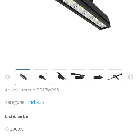
Artikelnummer:
BR27WRS5
Kategorie:
BrickR35
Lichtfarbe
3000K