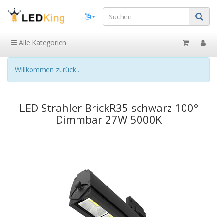
Alle Kategorien
Willkommen zurück .
LED Strahler BrickR35 schwarz 100°
Dimmbar 27W 5000K