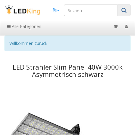
Alle Kategorien
Willkommen zurück .
LED Strahler Slim Panel 40W 3000k
Asymmetrisch schwarz