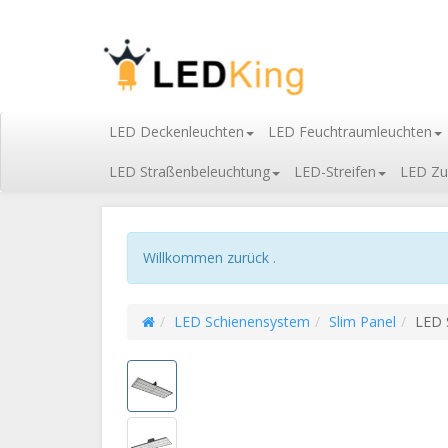
LED Deckenleuchten
LED Feuchtraumleuchten
LED Straßenbeleuchtung
LED-Streifen
LED Zu
Willkommen zurück .
LED Schienensystem
Slim Panel
LED 