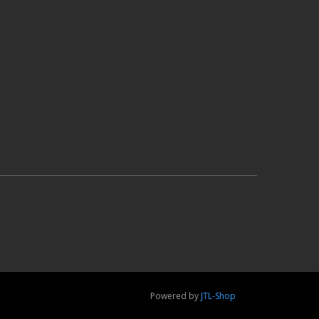
Powered by
JTL-Shop