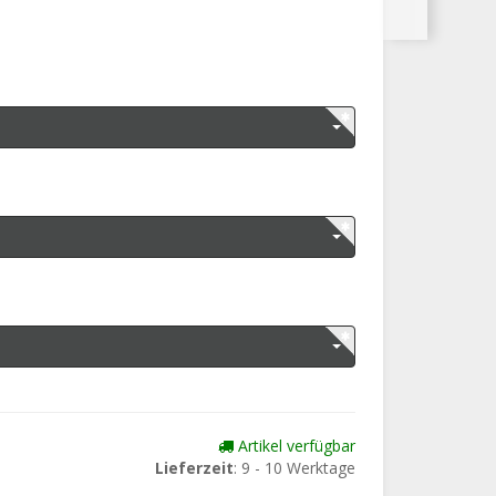
Artikel verfügbar
Lieferzeit
: 9 - 10 Werktage