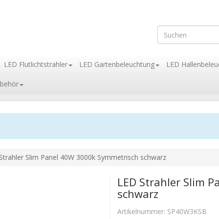
LED Flutlichtstrahler
LED Gartenbeleuchtung
LED Hallenbeleu
behör
Strahler Slim Panel 40W 3000k Symmetrisch schwarz
LED Strahler Slim 
schwarz
Artikelnummer:
SP40W3KSB