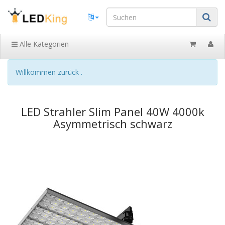
Alle Kategorien
Willkommen zurück .
LED Strahler Slim Panel 40W 4000k
Asymmetrisch schwarz