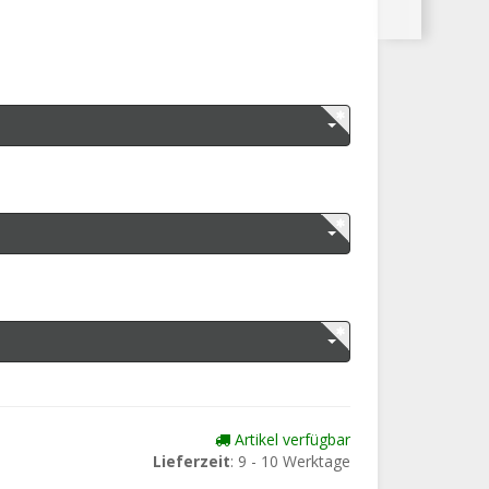
Artikel verfügbar
Lieferzeit
: 9 - 10 Werktage