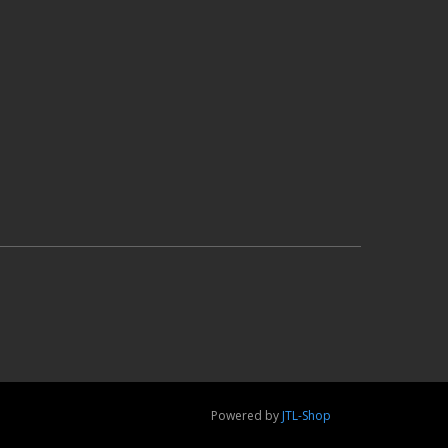
Powered by
JTL-Shop