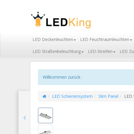
LED Deckenleuchten
LED Feuchtraumleuchten
LED Straßenbeleuchtung
LED-Streifen
LED Zu
Willkommen zurück .
LED Schienensystem
Slim Panel
LED 