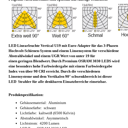
LED Linearleuchte Vertical U19 mit Euro-Adapter für das 3-Phasen
Hochvolt-Schienen-System und einem Linsensystem für verschiedene
Abstrahlwinkel und einem UGR Wert von unter 19 für
einen geringen Blendwert. Durch Premium OSRAM 3030 LEDS wird
eine besonders hohe Farbwiedergabe mit einem Farbwiedergabe
Index von über 90 CRI erreicht. Durch die verschiedenen
Linsensysteme und dem Vertikalen 90° schwenkbereich ist dieser
LED Strahler für alle
denkbaren
Einsatzbereiche einsetzbar.
Produktspezifikation:
Gehäusematerial: Aluminium
Gehäusefarbe: schwarz
Lichtfarbe: kaltweiß (6500 Kelvin)
Abstrahlwinkel: Asymmetrisch
Lichtstrom: 4200 Lumen