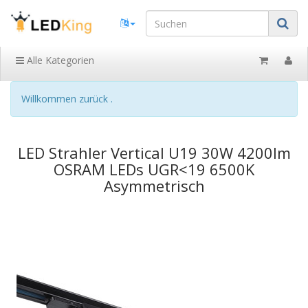
Alle Kategorien
Willkommen zurück .
LED Strahler Vertical U19 30W 4200lm
OSRAM LEDs UGR<19 6500K
Asymmetrisch