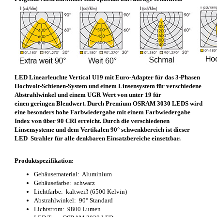
LED Linearleuchte Vertical U19 mit
Euro-Adapter für das
3-Phasen
Hochvolt-Schienen-System und einem Linsensystem für verschiedene
Abstrahlwinkel und einem UGR Wert von unter 19 für
einen geringen Blendwert. Durch Premium OSRAM 3030 LEDS wird
eine besonders hohe Farbwiedergabe mit einem Farbwiedergabe
Index von über 90 CRI erreicht. Durch die verschiedenen
Linsensysteme und dem Vertikalen 90° schwenkbereich ist dieser
LED Strahler für alle denkbaren Einsatzbereiche einsetzbar.
Produktspezifikation:
Gehäusematerial: Aluminium
Gehäusefarbe: schwarz
Lichtfarbe: kaltweiß (6500 Kelvin)
Abstrahlwinkel: 90° Standard
Lichtstrom: 9800 Lumen