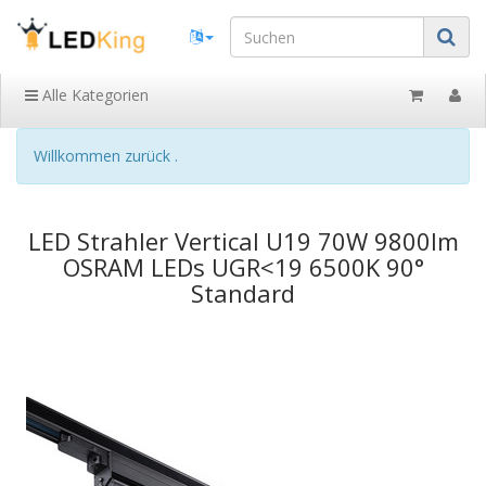
Alle Kategorien
Willkommen zurück .
LED Strahler Vertical U19 70W 9800lm
OSRAM LEDs UGR<19 6500K 90°
Standard