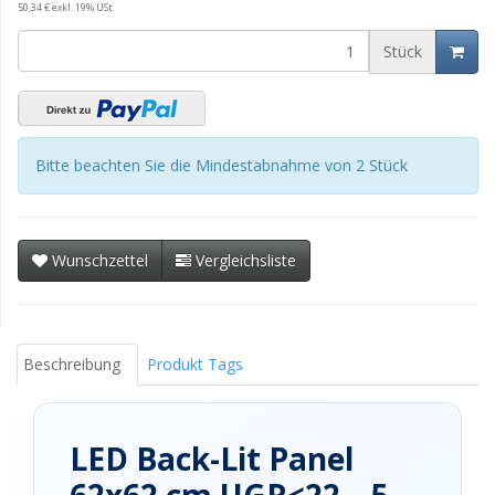
50,34 € exkl. 19% USt
Stück
Bitte beachten Sie die Mindestabnahme von 2 Stück
Wunschzettel
Vergleichsliste
Beschreibung
Produkt Tags
LED Back-Lit Panel