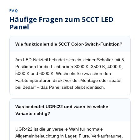
FAQ
Häufige Fragen zum 5CCT LED
Panel
Wie funktioniert die 5CCT Color-Switch-Funktion?
Am LED-Netzteil befindet sich ein kleiner Schalter mit 5
Positionen für die Lichtfarben 3000 K, 3500 K, 4000 K,
5000 K und 6000 K. Wechseln Sie zwischen den
Farbtemperaturen direkt vor der Montage oder später
bei Bedarf – das Panel selbst bleibt identisch.
Was bedeutet UGR<22 und wann ist welche
Variante richtig?
UGR<22 ist die universelle Wahl für normale
Allgemeinbeleuchtung in Lager, Flure, Verkaufsräume,