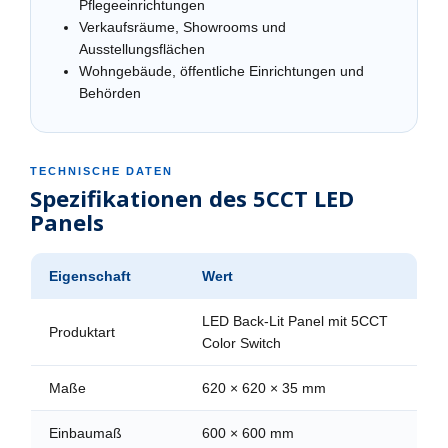
Pflegeeinrichtungen
Verkaufsräume, Showrooms und
Ausstellungsflächen
Wohngebäude, öffentliche Einrichtungen und
Behörden
TECHNISCHE DATEN
Spezifikationen des 5CCT LED
Panels
Eigenschaft
Wert
LED Back-Lit Panel mit 5CCT
Produktart
Color Switch
Maße
620 × 620 × 35 mm
Einbaumaß
600 × 600 mm