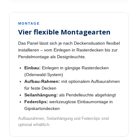
MONTAGE
Vier flexible Montagearten
Das Panel lässt sich je nach Deckensituation flexibel
installieren – vom Einlegen in Rasterdecken bis zur
Pendelmontage als Designleuchte.
Einbau:
Einlegen in gängige Rasterdecken
(Odenwald-System)
Aufbau-Rahmen:
mit optionalem Aufbaurahmen
für feste Decken
Seilanhängung:
als Pendelleuchte abgehängt
Federclips:
werkzeuglose Einbaumontage in
Gipskartondecken
Aufbaurahmen, Seilanhängung und Federclips sind
optional erhältlich.