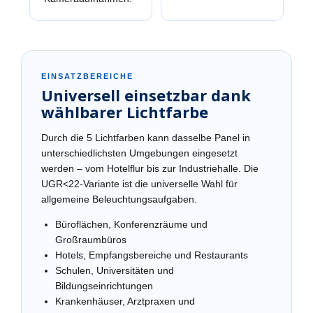
EINSATZBEREICHE
Universell einsetzbar dank
wählbarer Lichtfarbe
Durch die 5 Lichtfarben kann dasselbe Panel in
unterschiedlichsten Umgebungen eingesetzt
werden – vom Hotelflur bis zur Industriehalle. Die
UGR<22-Variante ist die universelle Wahl für
allgemeine Beleuchtungsaufgaben.
Büroflächen, Konferenzräume und
Großraumbüros
Hotels, Empfangsbereiche und Restaurants
Schulen, Universitäten und
Bildungseinrichtungen
Krankenhäuser, Arztpraxen und