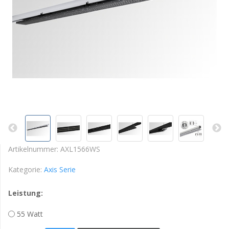
Artikelnummer:
AXL1566WS
Kategorie:
Axis Serie
Leistung:
55 Watt