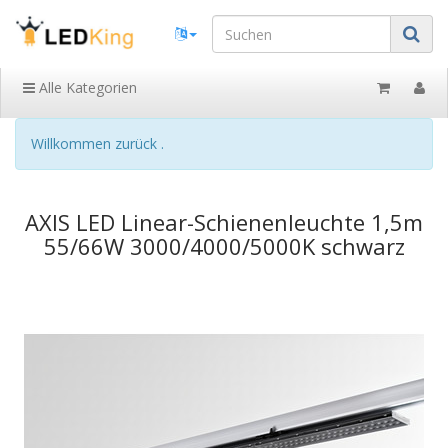
Alle Kategorien
Willkommen zurück .
AXIS LED Linear-Schienenleuchte 1,5m
55/66W 3000/4000/5000K schwarz