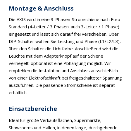
Montage & Anschluss
Die AXIS wird in eine 3-Phasen-Stromschiene nach Euro-
Standard (4-Leiter / 3 Phasen; auch 3-Leiter / 1 Phase)
eingesetzt und lässt sich darauf frei verschieben. Über
DIP-Schalter wählen Sie Leistung und Phase (L1/L2/L3),
über den Schalter die Lichtfarbe. Anschließend wird die
Leuchte mit dem Adapterknopf auf der Schiene
verriegelt; optional ist eine Abhängung möglich. Wir
empfehlen die Installation und Anschluss ausschließlich
von einer Elektrofachkraft bei freigeschalteter Spannung
auszuführen. Die passende Stromschiene ist separat
erhältlich.
Einsatzbereiche
Ideal für große Verkaufsflächen, Supermärkte,
Showrooms und Hallen, in denen lange, durchgehende