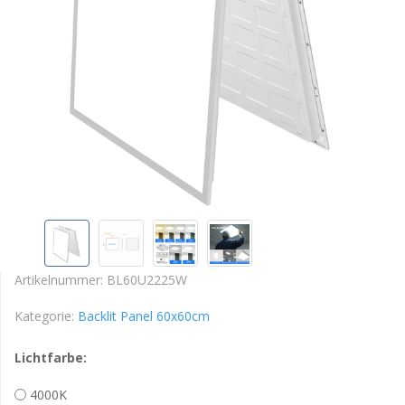
Artikelnummer:
BL60U2225W
Kategorie:
Backlit Panel 60x60cm
Lichtfarbe:
4000K