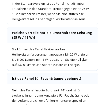
In der Standardversion ist das Panel nicht dimmbar.
Tauschen Sie den Standard-Treiber gegen einen 25 W 0–
10 V-dimmbaren Treiber, wenn Sie eine stufenlose
Helligkeitsregelung benötigen. Wir beraten Sie gern.
Welche Vorteile hat die umschaltbare Leistung
(25 W / 18 W)?
Sie können das Panel flexibel an Ihre
Helligkeitsanforderungen anpassen. Mit 25 W erzielen
Sie 5.000 Lumen, mit 18 W reduzieren Sie die Helligkeit
auf 3.600 Lumen und sparen zusätzlich Energie.
Ist das Panel für Feuchträume geeignet?
Nein, das Panel hat die Schutzart IP41 und ist für
trockene Innenräume konzipiert. Für Feuchträume oder
den Außenbereich empfehlen wir unsere speziellen