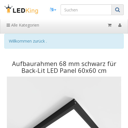
Alle Kategorien
Willkommen zurück .
Aufbaurahmen 68 mm schwarz für
Back-Lit LED Panel 60x60 cm