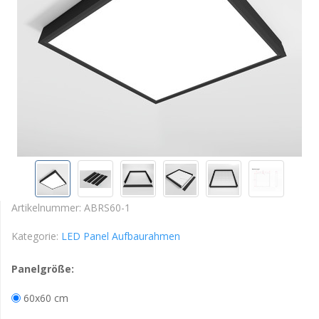
Artikelnummer:
ABRS60-1
Kategorie:
LED Panel Aufbaurahmen
Panelgröße:
60x60 cm