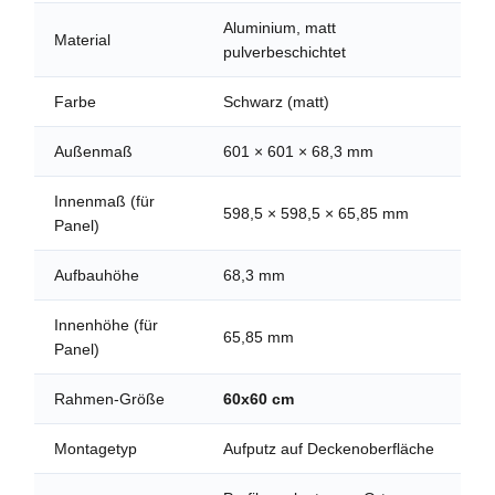
Aluminium, matt
Material
pulverbeschichtet
Farbe
Schwarz (matt)
Außenmaß
601 × 601 × 68,3 mm
Innenmaß (für
598,5 × 598,5 × 65,85 mm
Panel)
Aufbauhöhe
68,3 mm
Innenhöhe (für
65,85 mm
Panel)
Rahmen-Größe
60x60 cm
Montagetyp
Aufputz auf Deckenoberfläche