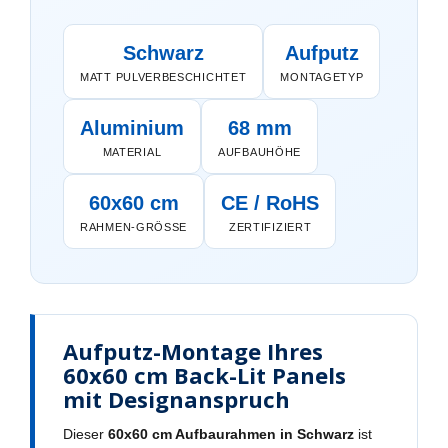
Schwarz
Aufputz
MATT PULVERBESCHICHTET
MONTAGETYP
Aluminium
68 mm
MATERIAL
AUFBAUHÖHE
60x60 cm
CE / RoHS
RAHMEN-GRÖSSE
ZERTIFIZIERT
Aufputz-Montage Ihres
60x60 cm Back-Lit Panels
mit Designanspruch
Dieser
60x60 cm Aufbaurahmen in Schwarz
ist