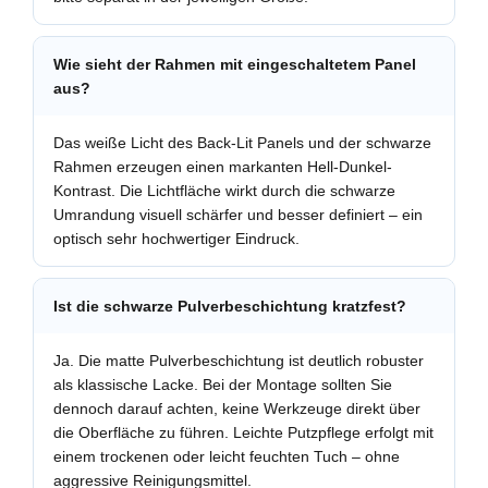
Wie sieht der Rahmen mit eingeschaltetem Panel
aus?
Das weiße Licht des Back-Lit Panels und der schwarze
Rahmen erzeugen einen markanten Hell-Dunkel-
Kontrast. Die Lichtfläche wirkt durch die schwarze
Umrandung visuell schärfer und besser definiert – ein
optisch sehr hochwertiger Eindruck.
Ist die schwarze Pulverbeschichtung kratzfest?
Ja. Die matte Pulverbeschichtung ist deutlich robuster
als klassische Lacke. Bei der Montage sollten Sie
dennoch darauf achten, keine Werkzeuge direkt über
die Oberfläche zu führen. Leichte Putzpflege erfolgt mit
einem trockenen oder leicht feuchten Tuch – ohne
aggressive Reinigungsmittel.