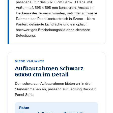
passgenau für das 60x60 cm Back-Lit Panel mit
Außenmaß 595 × 595 mm konstruiert. Anstatt im
Deckenraster zu verschwinden, setzt der schwarze
Rahmen das Panel kontrastreich in Szene – klare
Kanten, definierte Lichtfläche und ein optisch
hochwertiges Erscheinungsbild ohne sichtbare
Befestigung.
DIESE VARIANTE
Aufbaurahmen Schwarz
60x60 cm im Detail
Den schwarzen Aufbaurahmen bieten wir in drei
Standardmaßen an, passend zur LedKing Back-Lit
Panel-Serie:
Rahm