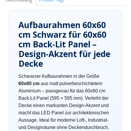
Aufbaurahmen 60x60
cm Schwarz für 60x60
cm Back-Lit Panel –
Design-Akzent für jede
Decke
Schwarzer Aufbaurahmen in der Größe
60x60 cm
aus matt pulverbeschichtetem
Aluminium – passgenau für das 60x60 cm
Back-Lit Panel (595 × 595 mm). Verleiht der
Decke einen markanten Design-Akzent und
macht das LED Panel zur architektonischen
Aussage. Ideal für moderne Loft-, Industrial-
und Designräume ohne Deckendurchbruch.