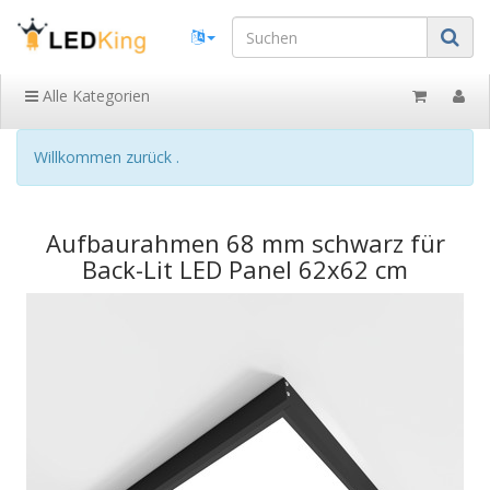
Alle Kategorien
Willkommen zurück .
Aufbaurahmen 68 mm schwarz für
Back-Lit LED Panel 62x62 cm