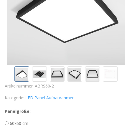
Artikelnummer:
ABRS60-2
Kategorie:
LED Panel Aufbaurahmen
Panelgröße:
60x60 cm