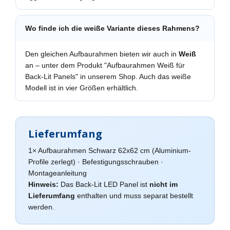
Wo finde ich die weiße Variante dieses Rahmens?
Den gleichen Aufbaurahmen bieten wir auch in
Weiß
an – unter dem Produkt "Aufbaurahmen Weiß für
Back-Lit Panels" in unserem Shop. Auch das weiße
Modell ist in vier Größen erhältlich.
Lieferumfang
1× Aufbaurahmen Schwarz 62x62 cm (Aluminium-
Profile zerlegt) · Befestigungsschrauben ·
Montageanleitung
Hinweis:
Das Back-Lit LED Panel ist
nicht im
Lieferumfang
enthalten und muss separat bestellt
werden.