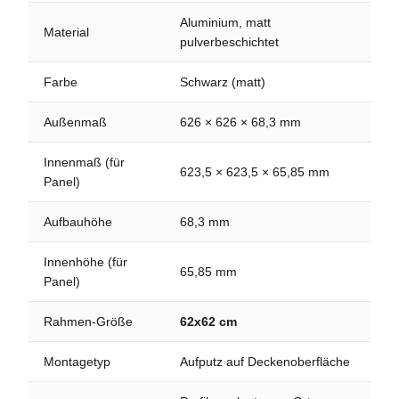
Aluminium, matt
Material
pulverbeschichtet
Farbe
Schwarz (matt)
Außenmaß
626 × 626 × 68,3 mm
Innenmaß (für
623,5 × 623,5 × 65,85 mm
Panel)
Aufbauhöhe
68,3 mm
Innenhöhe (für
65,85 mm
Panel)
Rahmen-Größe
62x62 cm
Montagetyp
Aufputz auf Deckenoberfläche