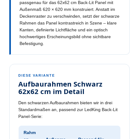
passgenau für das 62x62 cm Back-Lit Panel mit
Außenmaß 620 × 620 mm konstruiert. Anstatt im
Deckenraster zu verschwinden, setzt der schwarze
Rahmen das Panel kontrastreich in Szene – klare
Kanten, definierte Lichtfläche und ein optisch
hochwertiges Erscheinungsbild ohne sichtbare
Befestigung.
DIESE VARIANTE
Aufbaurahmen Schwarz
62x62 cm im Detail
Den schwarzen Aufbaurahmen bieten wir in drei
Standardmaßen an, passend zur LedKing Back-Lit
Panel-Serie:
Rahm