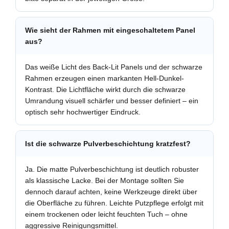
Wie sieht der Rahmen mit eingeschaltetem Panel
aus?
Das weiße Licht des Back-Lit Panels und der schwarze
Rahmen erzeugen einen markanten Hell-Dunkel-
Kontrast. Die Lichtfläche wirkt durch die schwarze
Umrandung visuell schärfer und besser definiert – ein
optisch sehr hochwertiger Eindruck.
Ist die schwarze Pulverbeschichtung kratzfest?
Ja. Die matte Pulverbeschichtung ist deutlich robuster
als klassische Lacke. Bei der Montage sollten Sie
dennoch darauf achten, keine Werkzeuge direkt über
die Oberfläche zu führen. Leichte Putzpflege erfolgt mit
einem trockenen oder leicht feuchten Tuch – ohne
aggressive Reinigungsmittel.