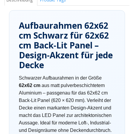
Aufbaurahmen 62x62
cm Schwarz für 62x62
cm Back-Lit Panel –
Design-Akzent für jede
Decke
Schwarzer Aufbaurahmen in der Größe
62x62 cm
aus matt pulverbeschichtetem
Aluminium – passgenau für das 62x62 cm
Back-Lit Panel (620 × 620 mm). Verleiht der
Decke einen markanten Design-Akzent und
macht das LED Panel zur architektonischen
Aussage. Ideal für moderne Loft-, Industrial-
und Designräume ohne Deckendurchbruch.