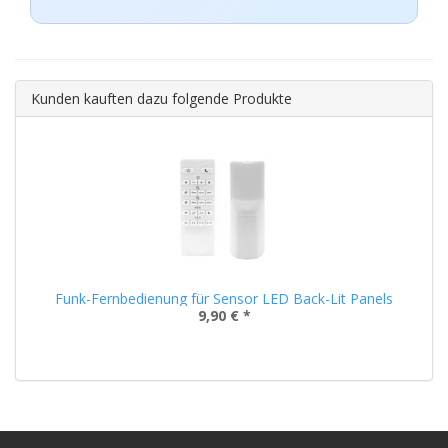
Kunden kauften dazu folgende Produkte
Funk-Fernbedienung für Sensor LED Back-Lit Panels
9,90 €
*