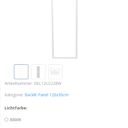
Artikelnummer:
SBL12U2228W
Kategorie:
Backlit Panel 120x30cm
Lichtfarbe:
3000K