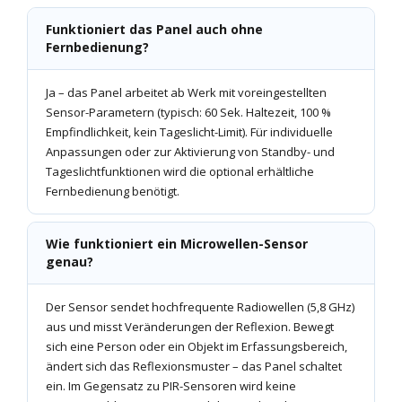
Funktioniert das Panel auch ohne
Fernbedienung?
Ja – das Panel arbeitet ab Werk mit voreingestellten
Sensor-Parametern (typisch: 60 Sek. Haltezeit, 100 %
Empfindlichkeit, kein Tageslicht-Limit). Für individuelle
Anpassungen oder zur Aktivierung von Standby- und
Tageslichtfunktionen wird die optional erhältliche
Fernbedienung benötigt.
Wie funktioniert ein Microwellen-Sensor
genau?
Der Sensor sendet hochfrequente Radiowellen (5,8 GHz)
aus und misst Veränderungen der Reflexion. Bewegt
sich eine Person oder ein Objekt im Erfassungsbereich,
ändert sich das Reflexionsmuster – das Panel schaltet
ein. Im Gegensatz zu PIR-Sensoren wird keine