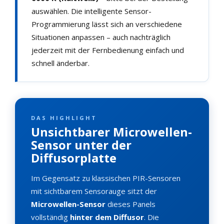
auswählen. Die intelligente Sensor-
Programmierung lässt sich an verschiedene
Situationen anpassen – auch nachträglich
jederzeit mit der Fernbedienung einfach und
schnell änderbar.
DAS HIGHLIGHT
Unsichtbarer Microwellen-
Sensor unter der
Diffusorplatte
Im Gegensatz zu klassischen PIR-Sensoren
mit sichtbarem Sensorauge sitzt der
Microwellen-Sensor
dieses Panels
vollständig
hinter dem Diffusor
. Die