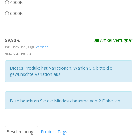
4000K
6000K
59,90 €
Artikel verfügbar
inkl. 19% USt., zzgl.
Versand
50,34 € exkl. 19% USt
Dieses Produkt hat Variationen. Wählen Sie bitte die
gewünschte Variation aus.
Bitte beachten Sie die Mindestabnahme von 2 Einheiten
Beschreibung
Produkt Tags