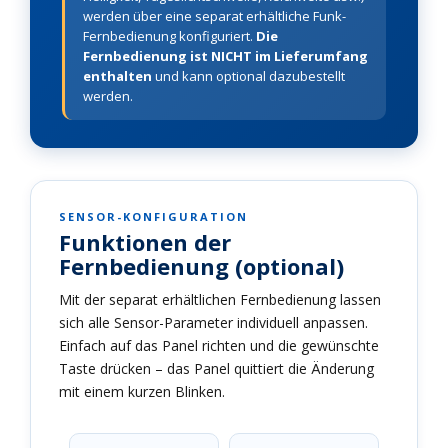
werden über eine separat erhältliche Funk-
Fernbedienung konfiguriert.
Die
Fernbedienung ist NICHT im Lieferumfang
enthalten
und kann optional dazubestellt
werden.
SENSOR-KONFIGURATION
Funktionen der
Fernbedienung (optional)
Mit der separat erhältlichen Fernbedienung lassen
sich alle Sensor-Parameter individuell anpassen.
Einfach auf das Panel richten und die gewünschte
Taste drücken – das Panel quittiert die Änderung
mit einem kurzen Blinken.